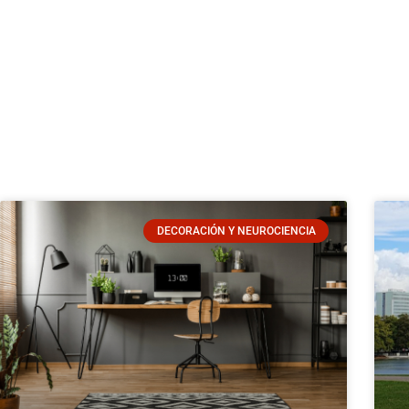
DECORACIÓN Y NEUROCIENCIA