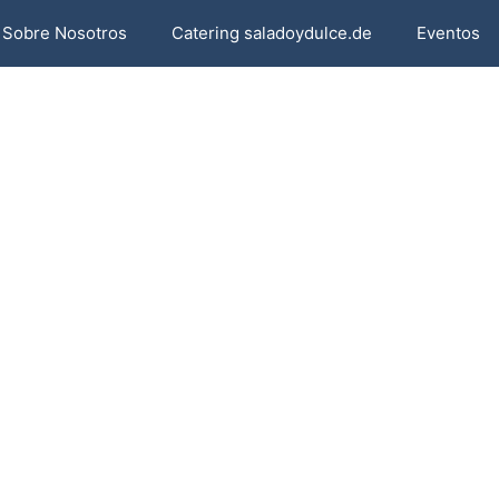
Sobre Nosotros
Catering saladoydulce.de
Eventos