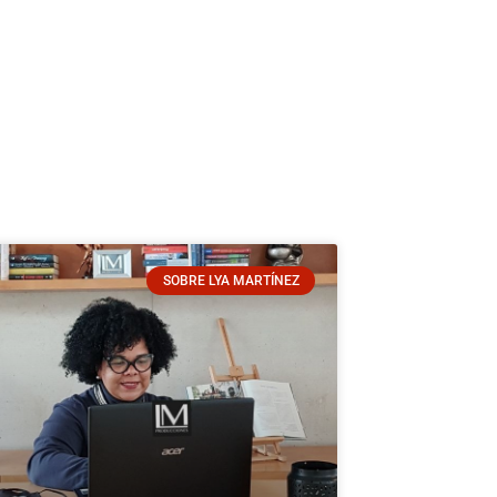
SOBRE LYA MARTÍNEZ