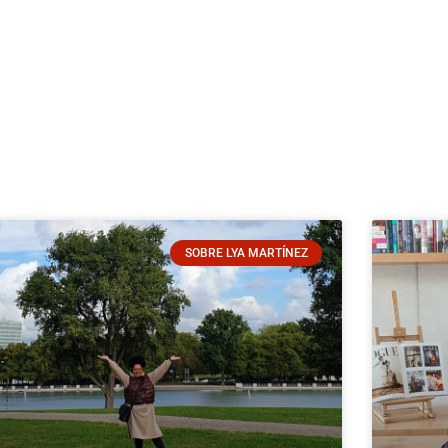
SOBRE LYA MARTÍNEZ