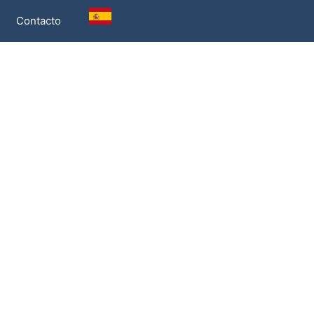
Contacto