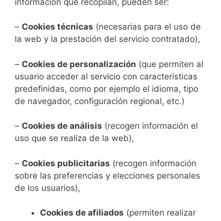
información que recopilan, pueden ser:
–
Cookies técnicas
(necesarias para el uso de
la web y la prestación del servicio contratado),
–
Cookies de personalización
(que permiten al
usuario acceder al servicio con características
predefinidas, como por ejemplo el idioma, tipo
de navegador, configuración regional, etc.)
–
Cookies de análisis
(recogen información el
uso que se realiza de la web),
–
Cookies publicitarias
(recogen información
sobre las preferencias y elecciones personales
de los usuarios),
Cookies de afiliados
(permiten realizar