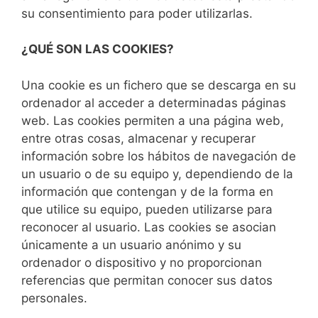
su consentimiento para poder utilizarlas.
¿QUÉ SON LAS COOKIES?
Una cookie es un fichero que se descarga en su
ordenador al acceder a determinadas páginas
web. Las cookies permiten a una página web,
entre otras cosas, almacenar y recuperar
información sobre los hábitos de navegación de
un usuario o de su equipo y, dependiendo de la
información que contengan y de la forma en
que utilice su equipo, pueden utilizarse para
reconocer al usuario. Las cookies se asocian
únicamente a un usuario anónimo y su
ordenador o dispositivo y no proporcionan
referencias que permitan conocer sus datos
personales.