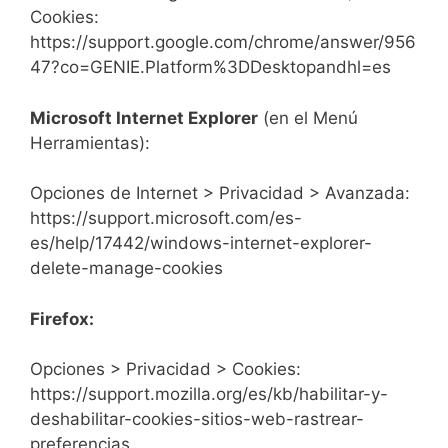
Cookies:
https://support.google.com/chrome/answer/956
47?co=GENIE.Platform%3DDesktopandhl=es
Microsoft Internet Explorer
(en el Menú
Herramientas):
Opciones de Internet > Privacidad > Avanzada:
https://support.microsoft.com/es-
es/help/17442/windows-internet-explorer-
delete-manage-cookies
Firefox:
Opciones > Privacidad > Cookies:
https://support.mozilla.org/es/kb/habilitar-y-
deshabilitar-cookies-sitios-web-rastrear-
preferencias