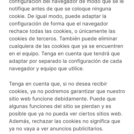
configuración del navegador de modo que se le
notifique antes de que se coloque ninguna
cookie. De igual modo, puede adaptar la
configuración de forma que el navegador
rechace todas las cookies, o únicamente las
cookies de terceros. También puede eliminar
cualquiera de las cookies que ya se encuentren
en el equipo. Tenga en cuenta que tendrá que
adaptar por separado la configuración de cada
navegador y equipo que utilice.
Tenga en cuenta que, si no desea recibir
cookies, ya no podremos garantizar que nuestro
sitio web funcione debidamente. Puede que
algunas funciones del sitio se pierdan y es
posible que ya no pueda ver ciertos sitios web.
Además, rechazar las cookies no significa que
ya no vaya a ver anuncios publicitarios.