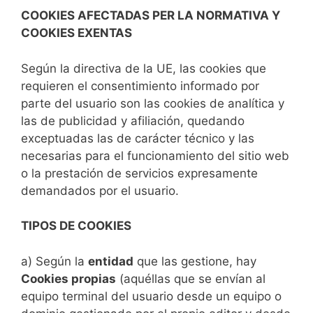
COOKIES AFECTADAS PER LA NORMATIVA Y
COOKIES EXENTAS
Según la directiva de la UE, las cookies que
requieren el consentimiento informado por
parte del usuario son las cookies de analítica y
las de publicidad y afiliación, quedando
exceptuadas las de carácter técnico y las
necesarias para el funcionamiento del sitio web
o la prestación de servicios expresamente
demandados por el usuario.
TIPOS DE COOKIES
a) Según la
entidad
que las gestione, hay
Cookies propias
(aquéllas que se envían al
equipo terminal del usuario desde un equipo o