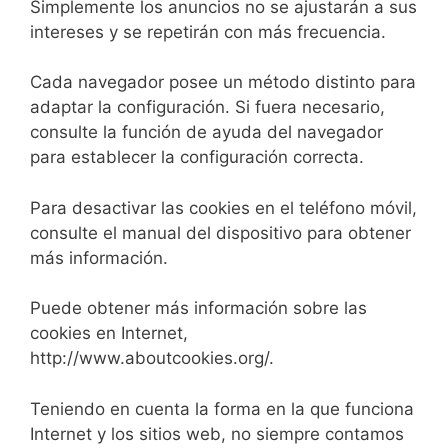
Simplemente los anuncios no se ajustarán a sus
intereses y se repetirán con más frecuencia.
Cada navegador posee un método distinto para
adaptar la configuración. Si fuera necesario,
consulte la función de ayuda del navegador
para establecer la configuración correcta.
Para desactivar las cookies en el teléfono móvil,
consulte el manual del dispositivo para obtener
más información.
Puede obtener más información sobre las
cookies en Internet,
http://www.aboutcookies.org/.
Teniendo en cuenta la forma en la que funciona
Internet y los sitios web, no siempre contamos