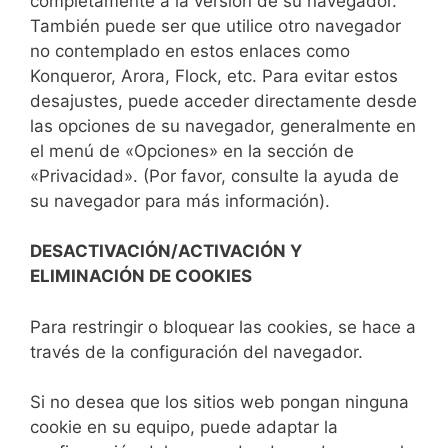
completamente a la versión de su navegador.
También puede ser que utilice otro navegador
no contemplado en estos enlaces como
Konqueror, Arora, Flock, etc. Para evitar estos
desajustes, puede acceder directamente desde
las opciones de su navegador, generalmente en
el menú de «Opciones» en la sección de
«Privacidad». (Por favor, consulte la ayuda de
su navegador para más información).
DESACTIVACIÓN/ACTIVACIÓN Y
ELIMINACIÓN DE COOKIES
Para restringir o bloquear las cookies, se hace a
través de la configuración del navegador.
Si no desea que los sitios web pongan ninguna
cookie en su equipo, puede adaptar la