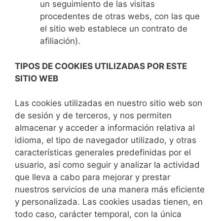
un seguimiento de las visitas
procedentes de otras webs, con las que
el sitio web establece un contrato de
afiliación).
TIPOS DE COOKIES UTILIZADAS POR ESTE
SITIO WEB
Las cookies utilizadas en nuestro sitio web son
de sesión y de terceros, y nos permiten
almacenar y acceder a información relativa al
idioma, el tipo de navegador utilizado, y otras
características generales predefinidas por el
usuario, así como seguir y analizar la actividad
que lleva a cabo para mejorar y prestar
nuestros servicios de una manera más eficiente
y personalizada. Las cookies usadas tienen, en
todo caso, carácter temporal, con la única