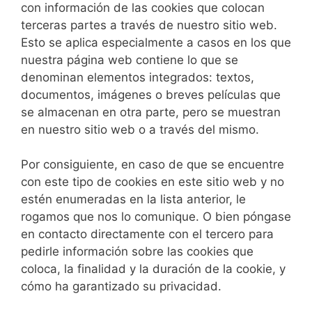
con información de las cookies que colocan
terceras partes a través de nuestro sitio web.
Esto se aplica especialmente a casos en los que
nuestra página web contiene lo que se
denominan elementos integrados: textos,
documentos, imágenes o breves películas que
se almacenan en otra parte, pero se muestran
en nuestro sitio web o a través del mismo.
Por consiguiente, en caso de que se encuentre
con este tipo de cookies en este sitio web y no
estén enumeradas en la lista anterior, le
rogamos que nos lo comunique. O bien póngase
en contacto directamente con el tercero para
pedirle información sobre las cookies que
coloca, la finalidad y la duración de la cookie, y
cómo ha garantizado su privacidad.