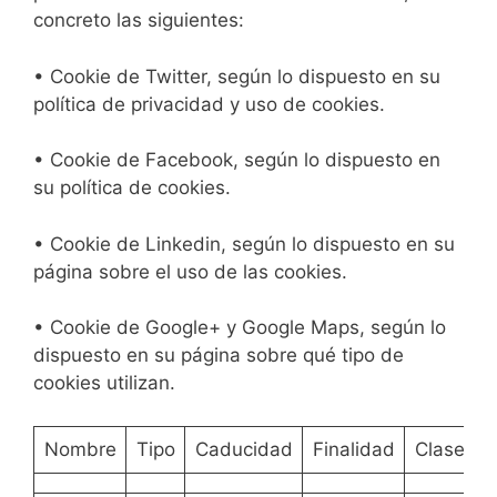
concreto las siguientes:
• Cookie de Twitter, según lo dispuesto en su
política de privacidad y uso de cookies.
• Cookie de Facebook, según lo dispuesto en
su política de cookies.
• Cookie de Linkedin, según lo dispuesto en su
página sobre el uso de las cookies.
• Cookie de Google+ y Google Maps, según lo
dispuesto en su página sobre qué tipo de
cookies utilizan.
Nombre
Tipo
Caducidad
Finalidad
Clase