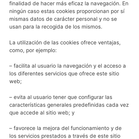
finalidad de hacer más eficaz la navegación. En
ningún caso estas cookies proporcionan por sí
mismas datos de carácter personal y no se
usan para la recogida de los mismos.
La utilización de las cookies ofrece ventajas,
como, por ejemplo:
– facilita al usuario la navegación y el acceso a
los diferentes servicios que ofrece este sitio
web;
– evita al usuario tener que configurar las
características generales predefinidas cada vez
que accede al sitio web; y
– favorece la mejora del funcionamiento y de
los servicios prestados a través de este sitio