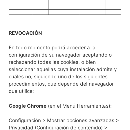
REVOCACIÓN
En todo momento podrá acceder a la
configuración de su navegador aceptando o
rechazando todas las cookies, o bien
seleccionar aquéllas cuya instalación admite y
cuáles no, siguiendo uno de los siguientes
procedimientos, que depende del navegador
que utilice:
Google Chrome
(en el Menú Herramientas):
Configuración > Mostrar opciones avanzadas >
Privacidad (Configuración de contenido) >