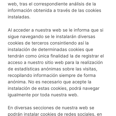
web, tras el correspondiente análisis de la
información obtenida a través de las cookies
instaladas.
Al acceder a nuestra web se le informa que si
sigue navegando se le instalarán diversas
cookies de terceros consintiendo así la
instalación de determinadas cookies que
tendrán como única finalidad la de registrar el
acceso a nuestro sitio web para la realización
de estadísticas anónimas sobre las visitas,
recopilando información siempre de forma
anónima. No es necesario que acepte la
instalación de estas cookies, podrá navegar
igualmente por toda nuestra web.
En diversas secciones de nuestra web se
podrán instalar cookies de redes sociales, en