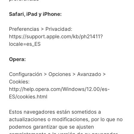
Safari, iPad y iPhone:
Preferencias > Privacidad:
https://support.apple.com/kb/ph21411?
locale=es_ES
Opera:
Configuración > Opciones > Avanzado >
Cookies:
http://help.opera.com/Windows/12.00/es-
ES/cookies.html
Estos navegadores están sometidos a
actualizaciones o modificaciones, por lo que no
podemos garantizar que se ajusten