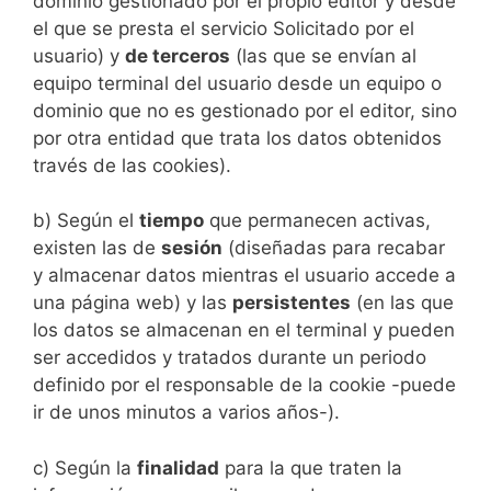
dominio gestionado por el propio editor y desde
el que se presta el servicio Solicitado por el
usuario) y
de terceros
(las que se envían al
equipo terminal del usuario desde un equipo o
dominio que no es gestionado por el editor, sino
por otra entidad que trata los datos obtenidos
través de las cookies).
b) Según el
tiempo
que permanecen activas,
existen las de
sesión
(diseñadas para recabar
y almacenar datos mientras el usuario accede a
una página web) y las
persistentes
(en las que
los datos se almacenan en el terminal y pueden
ser accedidos y tratados durante un periodo
definido por el responsable de la cookie -puede
ir de unos minutos a varios años-).
c) Según la
finalidad
para la que traten la