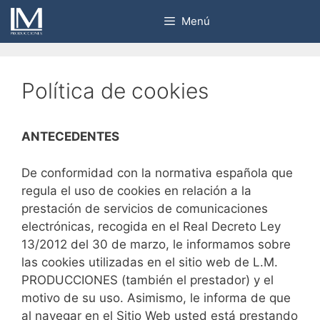
Saltar
Menú
al
contenido
Política de cookies
ANTECEDENTES
De conformidad con la normativa española que
regula el uso de cookies en relación a la
prestación de servicios de comunicaciones
electrónicas, recogida en el Real Decreto Ley
13/2012 del 30 de marzo, le informamos sobre
las cookies utilizadas en el sitio web de L.M.
PRODUCCIONES (también el prestador) y el
motivo de su uso. Asimismo, le informa de que
al navegar en el Sitio Web usted está prestando